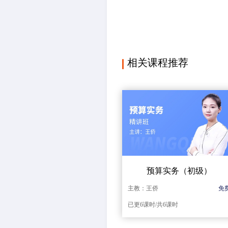
相关课程推荐
预算实务（初级）
主教：王侨
免
已更6课时/共6课时