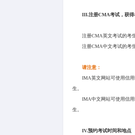
III.注册CMA考试，获
注册CMA英文考试的考
注册CMA中文考试的考
请注意：
IMA英文网站可使用信用
生。
IMA中文网站可使用信用
生。
IV.预约考试时间和地点