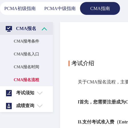
PCMA初级指南
PCMA中级指南
CMA指南
CMA报名
CMA报考条件
CMA报名入口
考试介绍
CMA报名时间
CMA报名流程
关于CMA报名流程，主
考试须知
I首先，您需要注册成为
成绩查询
II.支付考试准入费（Entra