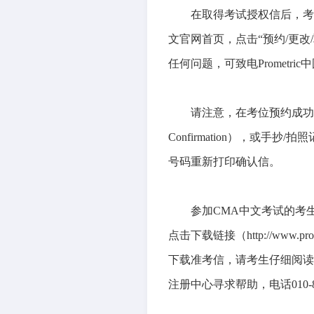
在取得考试授权信后，考生
文官网首页，点击“预约/更改
任何问题，可致电Prometric
请注意，在考位预约成功
Confirmation），或手
号码重新打印确认信。
参加CMA中文考试的考
点击下载链接（http://www.
下载准考信，请考生仔细阅读下
注册中心寻求帮助，电话010-82