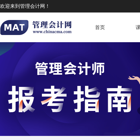
欢迎来到管理会计网！
首页