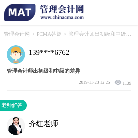
管理会计网
>
PCMA答疑
>
管理会计师出初级和中级的差异
139****6762
管理会计师出初级和中级的差异
2019-11-28 12:25
1139
老师解答
齐红老师