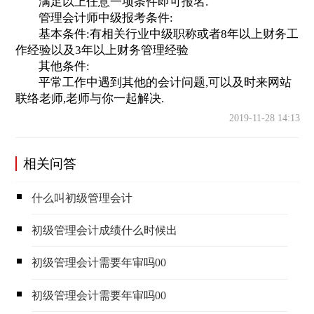
满足以上任意一项条件即可报名.
管理会计师中级报考条件:
基本条件:有相关行业中级职称或者8年以上财务工
作经验以及3年以上财务管理经验
其他条件:
平常工作中遇到其他的会计问题,可以及时来网站
联络老师,老师与你一起解决.
2019-11-28 14:13
相关问答
什么叫初级管理会计
初级管理会计成绩什么时候出
初级管理会计需要年审吗00
初级管理会计需要年审吗00