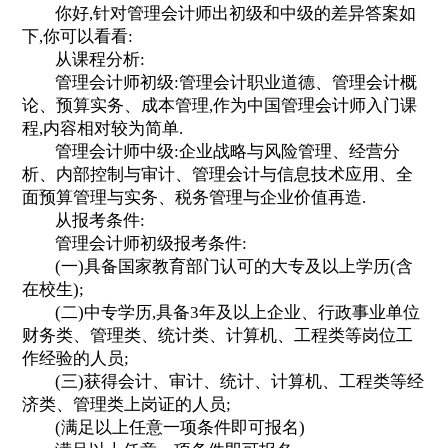
你好,针对管理会计师出初级和中级的差异答案如
下,你可以看看:
从课程分析:
管理会计师初级:管理会计职业道德、管理会计概
论、预算实务、成本管理,作为中国管理会计师入门课
程,内容相对较为简单.
管理会计师中级:企业战略与风险管理、经营分
析、内部控制与审计、管理会计与信息技术应用、全
面预算管理与实务、税务管理与企业价值再造.
从报考条件:
管理会计师初级报考条件:
(一)具备国家教育部门认可的大专及以上学历(含
在校生);
(二)中专学历,具备3年及以上企业、行政事业单位
财务类、管理类、统计类、计算机、工程类等岗位工
作经验的人员;
(三)获得会计、审计、统计、计算机、工程类等经
济类、管理类上岗证的人员;
(满足以上任意一项条件即可报名)