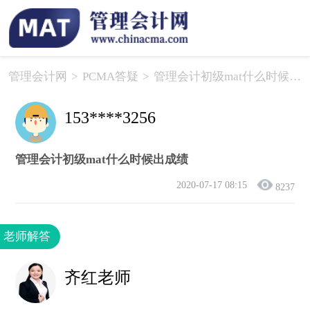
管理会计网
>
PCMA答疑
>
管理会计初级mat什么时候出成绩
153****3256
管理会计初级mat什么时候出成绩
2020-07-17 08:15
8237
老师解答
齐红老师