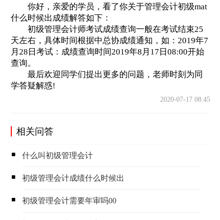
你好，亲爱的学员，看了你关于管理会计初级mat
什么时候出成绩解答如下：
初级管理会计师考试成绩查询一般在考试结束25
天左右，具体时间根据中总协成绩通知，如：2019年7
月28日考试：成绩查询时间2019年8月17日08:00开始
查询。
最后欢迎同学们提出更多的问题，老师时刻为同
学答疑解惑!
2020-07-17 08:45
相关问答
什么叫初级管理会计
初级管理会计成绩什么时候出
初级管理会计需要年审吗00