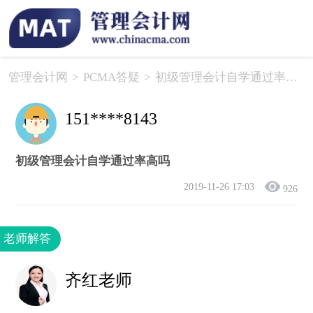
管理会计网
>
PCMA答疑
>
初级管理会计自学通过率高吗
151****8143
初级管理会计自学通过率高吗
2019-11-26 17:03
926
老师解答
齐红老师