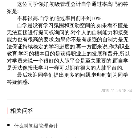
这位同学你好,初级管理会计自学通过率高吗的答
案是:
不算很高.自学的通过率目前不到10%.
自学是没有学习氛围和互动空间的,如果看不懂是
无法直接进行提问或询问的.对个人的自制能力和接受
能力也有很高的要求,如果你不是有超强的自制力是无
法保证持续稳定的学习进度的.再一方面来说,作为职业
教育,学习的根本目的是获得职业上的发展和晋升,所以
对学员来说一个很好的人脉平台是至关重要的,而自学
是无法像报班学习一样可以拥有很大的人脉平台的.
最后欢迎同学们提出更多的问题,老师时刻为同学
答疑解惑.
2019-11-26 18:34
相关问答
什么叫初级管理会计