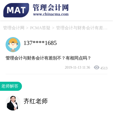
管理会计网
>
PCMA答疑
>
管理会计与财务会计有差别不？有相同点吗？
137****1685
管理会计与财务会计有差别不？有相同点吗？
2019-11-13 11:36
4513
老师解答
齐红老师