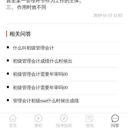
甚至某一管理环节作为工作的主体。
三、 作用时效不同
2019-11-13 12:02
相关问答
什么叫初级管理会计
初级管理会计成绩什么时候出
初级管理会计需要年审吗00
初级管理会计需要年审吗00
管理会计初级mat什么时候出成绩
首页
课程
报考指南
资讯
问答