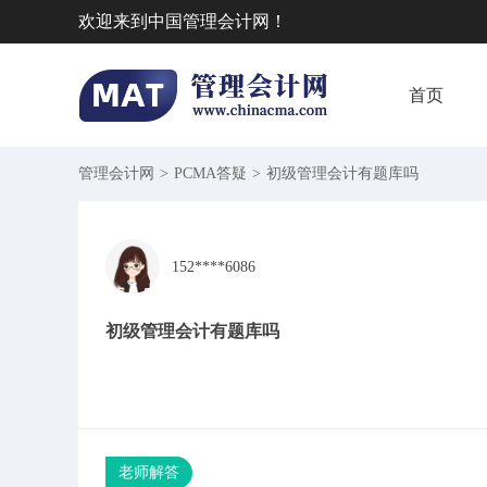
欢迎来到中国管理会计网！
首页
管理会计网
>
PCMA答疑
>
初级管理会计有题库吗
152****6086
初级管理会计有题库吗
老师解答