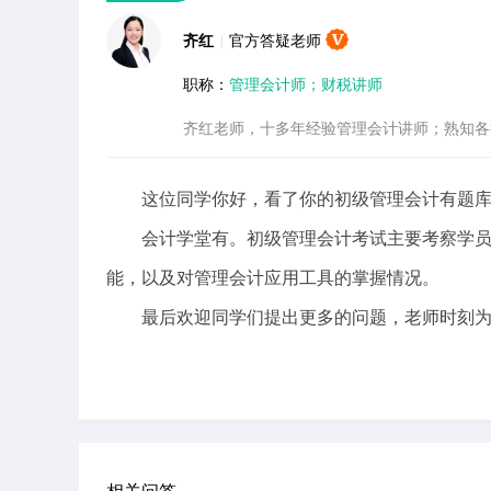
齐红
|
官方答疑老师
职称：
管理会计师；财税讲师
齐红老师，十多年经验管理会计讲师；熟知各
这位同学你好，看了你的初级管理会计有题库
会计学堂有。初级管理会计考试主要考察学员
能，以及对管理会计应用工具的掌握情况。
最后欢迎同学们提出更多的问题，老师时刻为