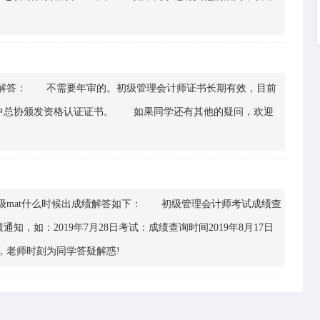
答： 不需要年审的。初级管理会计师证书长期有效，目前
中总协颁发资格认证证书。 如果同学还有其他的疑问，欢迎
mat什么时候出成绩解答如下： 初级管理会计师考试成绩查
，如：2019年7月28日考试：成绩查询时间2019年8月17日
，老师时刻为同学答疑解惑!