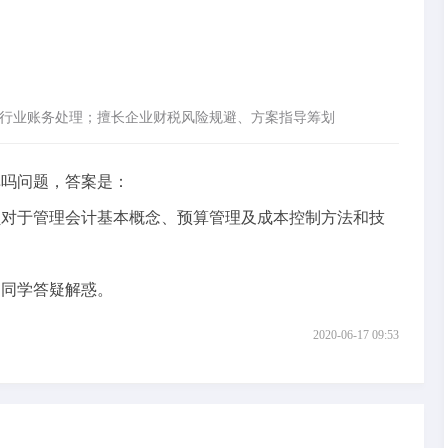
行业账务处理；擅长企业财税风险规避、方案指导筹划
吗问题，答案是：
对于管理会计基本概念、预算管理及成本控制方法和技
同学答疑解惑。
2020-06-17 09:53