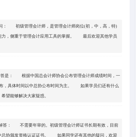
： 初级管理会计师，是管理会计师岗位(初，中，高，特)
能力，侧重于管理会计应用工具的掌握。 最后欢迎其他学员
答是： 根据中国总会计师协会公布管理会计师成绩时间，一
后公布，具体时间以中总协公布时间为主。 如果学员们还有什么
，希望能够解决大家疑惑。
答： 不需要年审的。初级管理会计师证书长期有效，目前
中总协颁发资格认证证书。 如果同学还有其他的疑问，欢迎