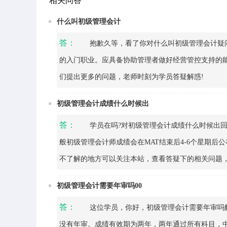
相关问答
什么叫初级管理会计
答：
抱歉久等，看了你对什么叫初级管理会计疑问
的入门职业。应具备协助管理者做好经营管控支持的
们提出更多的问题，老师时刻为学员答疑解惑!
初级管理会计成绩什么时候出
答：
学员在吗?对初级管理会计成绩什么时候出回
般初级管理会计师成绩会在MAT结束后4-6个星期
不了解的地方可以关注本站，查看答疑下的相关问题
初级管理会计需要年审吗00
答：
这位学员，你好，初级管理会计需要年审吗解
没有年审。成绩有效期为两年，两年通过所有科目，