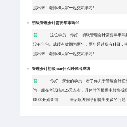
提出来，老师和大家一起交流学习!
初级管理会计需要年审吗00
答：
这位学员，你好，初级管理会计需要年审吗解
没有年审。成绩有效期为两年，两年通过所有科目，
提出来，老师和大家一起交流学习!
管理会计初级mat什么时候出成绩
答：
你好，亲爱的学员，看了你关于管理会计初级
询一般在考试结束25天左右，具体时间根据中总协成绩通知
08:00开始查询。 最后欢迎同学们提出更多的问题