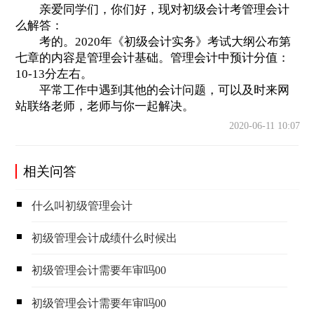
亲爱同学们，你们好，现对初级会计考管理会计
么解答：
考的。2020年《初级会计实务》考试大纲公布第
七章的内容是管理会计基础。管理会计中预计分值：
10-13分左右。
平常工作中遇到其他的会计问题，可以及时来网
站联络老师，老师与你一起解决。
2020-06-11 10:07
相关问答
什么叫初级管理会计
初级管理会计成绩什么时候出
初级管理会计需要年审吗00
初级管理会计需要年审吗00