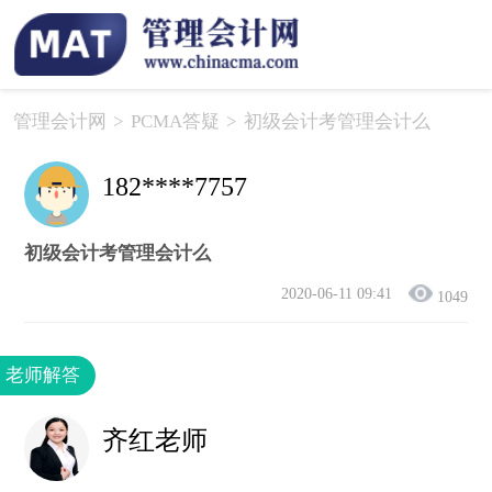
管理会计网
>
PCMA答疑
>
初级会计考管理会计么
182****7757
初级会计考管理会计么
2020-06-11 09:41
1049
老师解答
齐红老师