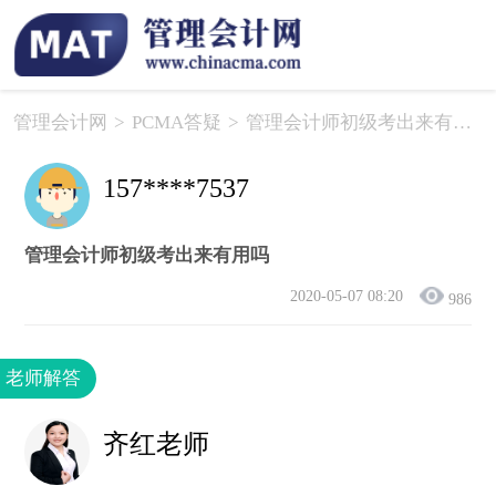
管理会计网
>
PCMA答疑
>
管理会计师初级考出来有用吗
157****7537
管理会计师初级考出来有用吗
2020-05-07 08:20
986
老师解答
齐红老师