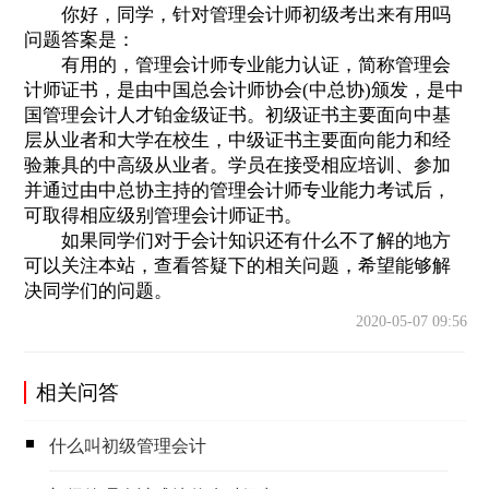
你好，同学，针对管理会计师初级考出来有用吗
问题答案是：
有用的，管理会计师专业能力认证，简称管理会
计师证书，是由中国总会计师协会(中总协)颁发，是中
国管理会计人才铂金级证书。初级证书主要面向中基
层从业者和大学在校生，中级证书主要面向能力和经
验兼具的中高级从业者。学员在接受相应培训、参加
并通过由中总协主持的管理会计师专业能力考试后，
可取得相应级别管理会计师证书。
如果同学们对于会计知识还有什么不了解的地方
可以关注本站，查看答疑下的相关问题，希望能够解
决同学们的问题。
2020-05-07 09:56
相关问答
什么叫初级管理会计