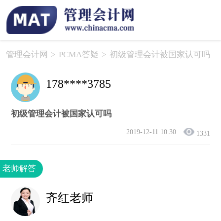
管理会计网
>
PCMA答疑
>
初级管理会计被国家认可吗
178****3785
初级管理会计被国家认可吗
2019-12-11 10:30
1331
老师解答
齐红老师