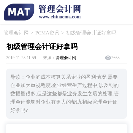
管理会计网
>
PCMA资讯
>
​初级管理会计证好拿吗
​初级管理会计证好拿吗
2019-11-28 11:59
来源：
管理会计网
2663
导读：企业的成本核算关系企业的盈利情况,需要
企业加大重视程度.企业经营生产过程中,涉及到的
数据量很多,但是这些都是业务发生之后的处理,管
理会计能够对企业有更大的帮助,初级管理会计证
好拿吗?