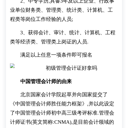
2、中专学历,具备3年及以上企业、行政事
业单位财务类、管理类、统计类、计算机、工
程类等岗位工作经验的人员;
3、获得会计、审计、统计、计算机、工程
类等经济类、管理类上岗证的人员.
满足以上任意一项条件即可报名
中国管理会计师的由来
北京国家会计学院起草并向国家提交了
《中国管理会计师胜任能力框架》,并以此设定
了中国管理会计师初中高三级考评标准.管理会
计师证书(英文简称:CNMA),是目前会计领域的