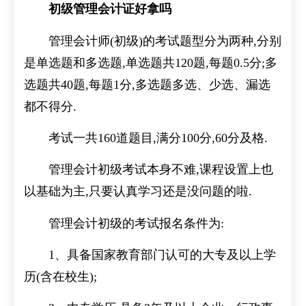
初级管理会计证好拿吗
管理会计师(初级)的考试题型分为两种,分别
是单选题和多选题,单选题共120题,每题0.5分;多
选题共40题,每题1分,多选题多选、少选、漏选
都不得分.
考试一共160道题目,满分100分,60分及格.
管理会计初级考试本身不难,课程设置上也
以基础为主,只要认真学习还是没问题的啦.
管理会计初级的考试报名条件为:
1、具备国家教育部门认可的大专及以上学
历(含在校生);