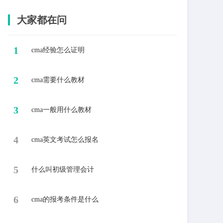
大家都在问
1
cma经验怎么证明
2
cma需要什么教材
3
cma一般用什么教材
4
cma英文考试怎么报名
5
什么叫初级管理会计
6
cma的报考条件是什么