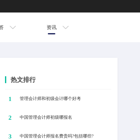
答
资讯
热文排行
1
​管理会计师和初级会计哪个好考
2
​中国管理会计师初级哪报名
3
中国管理会计师报名费贵吗?包括哪些?