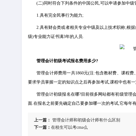
(二)同时符合下列条件的中国公民,可以申请参加中级
1.具有完全民事行为能力;
2.具有财会类或者相关专业中级及以上技术职称;根据
级)专业能力证书满3年的人员.
管理会计初级考试报名费用多少?
管理会计师费用一共1860元(注:包含教材费、课程
要求学员掌握一定的知识点之后再参加考试,课程中也有一
管理会计初级报名在哪?目前很多网站都有初级管理会
面.在报名之前要先确定自己要参加哪一次的考试,它每年有
上一篇：
​管理会计师和初级会计师有什么区别
下一篇：
​在校生可以考cma么