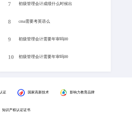
7
初级管理会计成绩什么时候出
8
cma需要考英语么
9
初级管理会计需要年审吗00
10
初级管理会计需要年审吗00
认证
国家高新技术
影响力教育品牌
知识产权认证证书