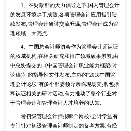
3、在财政部的大力倡导之下,国内管理会计
的发展环境趋于成熟,各项管理会计应用指引陆
续发布,管理会计研讨交流升温,管理会计成为管
理领域一大亮点.
4、中国总会计师协会作为管理会计师认证
的权威机构,在相关研究和推广领域硕果累累,由
中总协提交的《中国管理会计职业能力框架(讨
论稿)》的指导性文件发布,主办的"2018中国管
理会计论坛"有多个部委领导亲临现场支持,包括
和认证相关的研讨活动,有力推动了整个行业对
于管理会计和管理会计人才培养的认知.
考初级管理会计师报哪个网校?会计学堂有
专门针对初级管理会计师制定的备考方案,有经