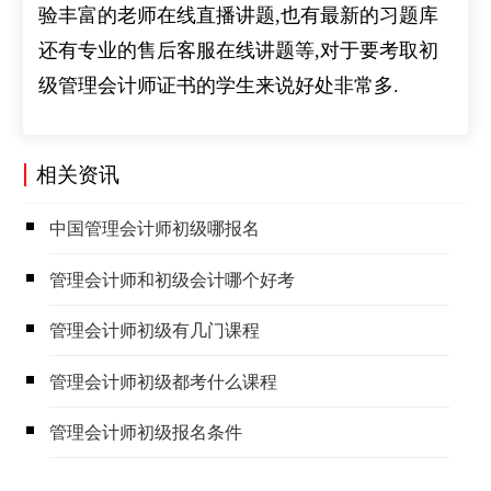
验丰富的老师在线直播讲题,也有最新的习题库
还有专业的售后客服在线讲题等,对于要考取初
级管理会计师证书的学生来说好处非常多.
相关资讯
​中国管理会计师初级哪报名
​管理会计师和初级会计哪个好考
​管理会计师初级有几门课程
​管理会计师初级都考什么课程
​管理会计师初级报名条件