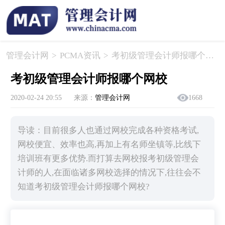
管理会计网
>
PCMA资讯
>
​考初级管理会计师报哪个网校
​考初级管理会计师报哪个网校
2020-02-24 20:55
来源：
管理会计网
1668
导读：目前很多人也通过网校完成各种资格考试,
网校便宜、效率也高,再加上有名师坐镇等,比线下
培训班有更多优势.而打算去网校报考初级管理会
计师的人,在面临诸多网校选择的情况下,往往会不
知道考初级管理会计师报哪个网校?