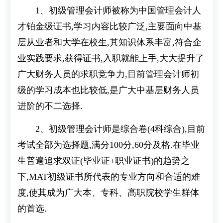
1、初级管理会计师被称为中国管理会计人
才铂金级证书,学习内容比较广泛,主要面向中基
层从业者和大学在校生,其知识体系丰富,符合企
业实践要求,获得证书,入职就能上手,大大提升了
广大财务人员的求职竞争力,目前管理会计师初
级的学习成本也比较低,是广大中基层财务人员
进阶的不二选择.
2、初级管理会计师是综合卷(4科综合),目前
考试全部为选择题,满分100分,60分及格.在毕业
生普遍追求双证(毕业证+职业证书)的趋势之
下,MAT初级证书所代表的专业方向和合适的难
度,使其成为广大本、专科、高职院校学生群体
的首选.