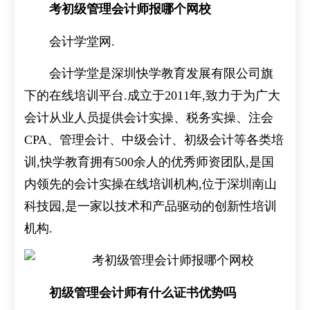
考初级管理会计师报哪个网校
会计学堂网.
会计学堂是深圳快学教育发展有限公司旗
下的在线培训平台.成立于2011年,致力于为广大
会计从业人员提供会计实操、税务实操、注会
CPA、管理会计、中级会计、初级会计等各类培
训,快学教育拥有500余人的优秀师资团队,是国
内领先的会计实操在线培训机构,位于深圳南山
科技园,是一家以技术和产品驱动的创新性培训
机构.
初级管理会计师有什么证书优势吗