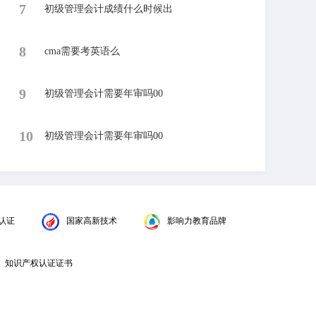
7
初级管理会计成绩什么时候出
8
cma需要考英语么
9
初级管理会计需要年审吗00
10
初级管理会计需要年审吗00
认证
国家高新技术
影响力教育品牌
知识产权认证证书