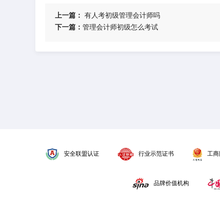
上一篇：
​有人考初级管理会计师吗
下一篇：
​管理会计师初级怎么考试
安全联盟认证
行业示范证书
工商
品牌价值机构