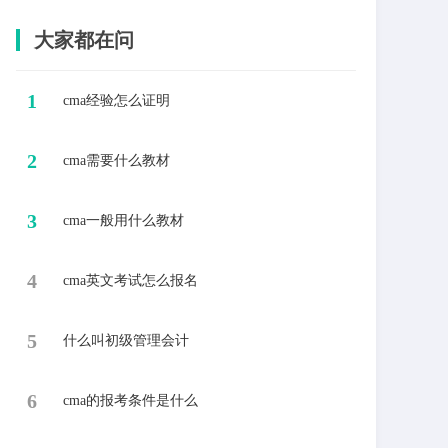
大家都在问
1
cma经验怎么证明
2
cma需要什么教材
3
cma一般用什么教材
4
cma英文考试怎么报名
5
什么叫初级管理会计
6
cma的报考条件是什么