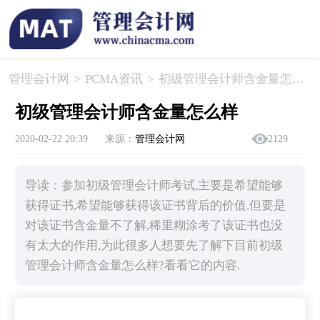
管理会计网
>
PCMA资讯
>
​初级管理会计师含金量怎么样
​初级管理会计师含金量怎么样
2020-02-22 20:39
来源：
管理会计网
2129
导读：参加初级管理会计师考试,主要是希望能够
获得证书,希望能够获得该证书背后的价值.但要是
对该证书含金量不了解,稀里糊涂考了该证书也没
有太大的作用,为此很多人想要先了解下目前初级
管理会计师含金量怎么样?看看它的内容.