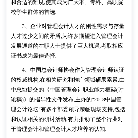
和合适的难度,使其成为广大本、专科、高职院
校学生群体的首选.
3、企业对管理会计人才的刚性需求与存量
人才过少之间的矛盾,为许多期望进入管理会计
发展通道的在职人士提供了巨大机遇,考取相应
证书成为最佳选择.
4、中国总会计师协会作为管理会计师认证
的权威机构,在相关研究和推广领域硕果累累,由
中总协提交的《中国管理会计职业能力框架(讨
论稿)》的指导性文件发布,主办的"2018中国管
理会计论坛"有多个部委领导亲临现场支持,包括
和认证相关的研讨活动,有力推动了整个行业对
于管理会计和管理会计人才培养的认知.