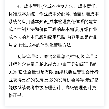
4、成本管理(含成本控制方法、成本责任、
标准成本系统、作业成本分配等) 涵盖标准成本
系统的应用基本知识,成本管理责任体系的建立,
成本控制方法和价值工程的基本知识,介绍作业
成本法的基本思想和应用思路,内容重点是产品
与交 付性成本的体系化管理方法.
初级管理会计师含金量怎么样?初级管理会
计师的含金量是越来越大,但由于是初级证书的
关系,它含金量也是有限.如果想要在管理会计行
业获得更好的发展,更多的发展机会等等,最好是
能够继续去考中级管理会计、高级管理会计资
格证书.