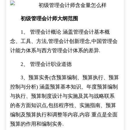
初级管理会计师大纲范围
1、 管理会计概论 涵盖管理会计基本概
念、工具、方法,管理会计创新理念,中国管理会
计能力体系与西方管理会计体系的差异.
2、 管理会计职业道德
3、预算实务(含预算编制、预算执行、预算
控制与分析) 涵盖预算基本知识、年度预算编制
与执行、预算制度设计与实施及其与战略联系
的各方面知识点,包括程序性、实施指南、预算
编制及预算执行和调整等内容,内容 重点是全面
预算的作用和编制实务.