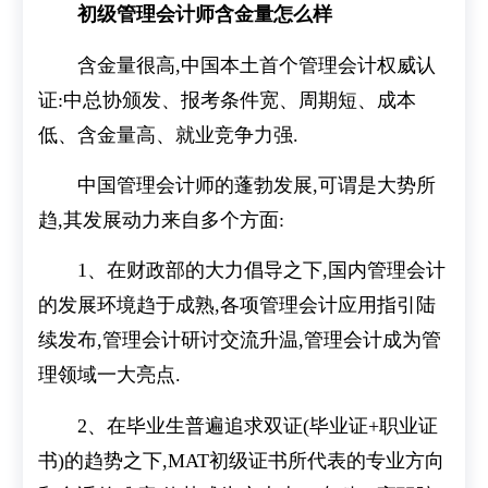
初级管理会计师含金量怎么样
含金量很高,中国本土首个管理会计权威认
证:中总协颁发、报考条件宽、周期短、成本
低、含金量高、就业竞争力强.
中国管理会计师的蓬勃发展,可谓是大势所
趋,其发展动力来自多个方面:
1、在财政部的大力倡导之下,国内管理会计
的发展环境趋于成熟,各项管理会计应用指引陆
续发布,管理会计研讨交流升温,管理会计成为管
理领域一大亮点.
2、在毕业生普遍追求双证(毕业证+职业证
书)的趋势之下,MAT初级证书所代表的专业方向