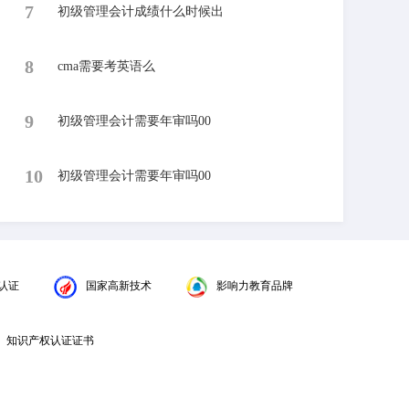
7
初级管理会计成绩什么时候出
8
cma需要考英语么
9
初级管理会计需要年审吗00
10
初级管理会计需要年审吗00
认证
国家高新技术
影响力教育品牌
知识产权认证证书