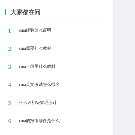
大家都在问
1
cma经验怎么证明
2
cma需要什么教材
3
cma一般用什么教材
4
cma英文考试怎么报名
5
什么叫初级管理会计
6
cma的报考条件是什么