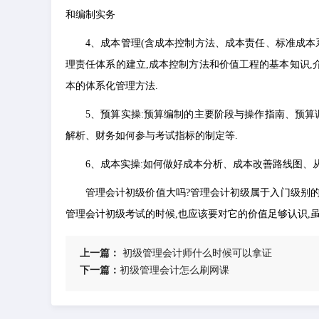
和编制实务
4、成本管理(含成本控制方法、成本责任、标准成本
理责任体系的建立,成本控制方法和价值工程的基本知识,
本的体系化管理方法.
5、预算实操:预算编制的主要阶段与操作指南、预
解析、财务如何参与考试指标的制定等.
6、成本实操:如何做好成本分析、成本改善路线图、
管理会计初级价值大吗?管理会计初级属于入门级别的
管理会计初级考试的时候,也应该要对它的价值足够认识,
上一篇：
​初级管理会计师什么时候可以拿证
下一篇：
​初级管理会计怎么刷网课