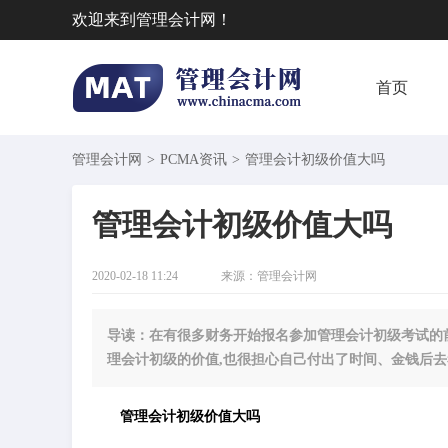
欢迎来到管理会计网！
首页
管理会计网
>
PCMA资讯
>
​管理会计初级价值大吗
​管理会计初级价值大吗
2020-02-18 11:24
来源：
管理会计网
导读：在有很多财务开始报名参加管理会计初级考试的前
理会计初级的价值,也很担心自己付出了时间、金钱后去
管理会计初级价值大吗