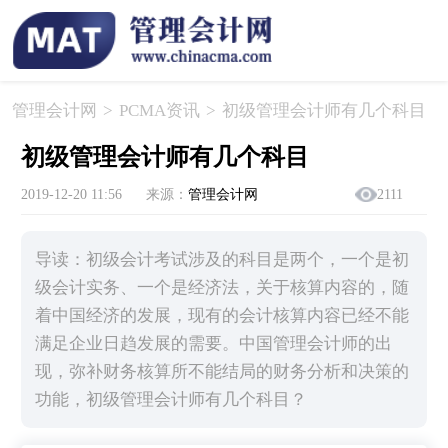
管理会计网
>
PCMA资讯
>
初级管理会计师有几个科目
初级管理会计师有几个科目
2019-12-20 11:56
来源：
管理会计网
2111
导读：初级会计考试涉及的科目是两个，一个是初
级会计实务、一个是经济法，关于核算内容的，随
着中国经济的发展，现有的会计核算内容已经不能
满足企业日趋发展的需要。中国管理会计师的出
现，弥补财务核算所不能结局的财务分析和决策的
功能，初级管理会计师有几个科目？