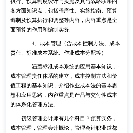
执行、预算制度设计与实施及其与战略联系的
各方面知识点，包括程序性、实施指南、预算
编制及预算执行和调整等内容，内容重点是全
面预算的作用和编制实务。
4、成本管理（含成本控制方法、成本
责任、标准成本系统、作业成本分配等）
涵盖标准成本系统的应用基本知识，
成本管理责任体系的建立，成本控制方法和价
值工程的基本知识，介绍作业成本法的基本思
想和应用思路，内容重点是产品与交付性成本
的体系化管理方法。
初级管理会计师有几个科目？预算实务，
成本管理，管理会计概论，管理会计职业道都