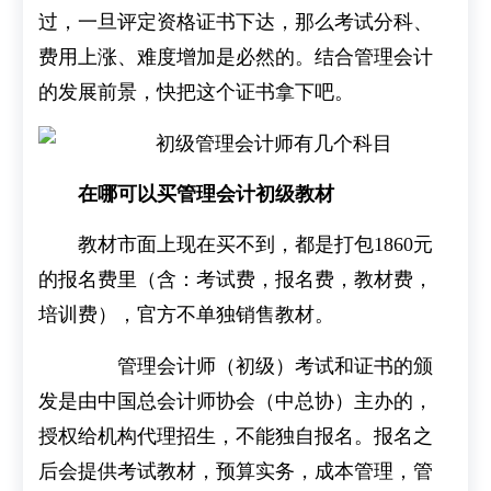
过，一旦评定资格证书下达，那么考试分科、
费用上涨、难度增加是必然的。结合管理会计
的发展前景，快把这个证书拿下吧。
在哪可以买管理会计初级教材
教材市面上现在买不到，都是打包1860元
的报名费里（含：考试费，报名费，教材费，
培训费），官方不单独销售教材。
管理会计师（初级）考试和证书的颁
发是由中国总会计师协会（中总协）主办的，
授权给机构代理招生，不能独自报名。报名之
后会提供考试教材，预算实务，成本管理，管