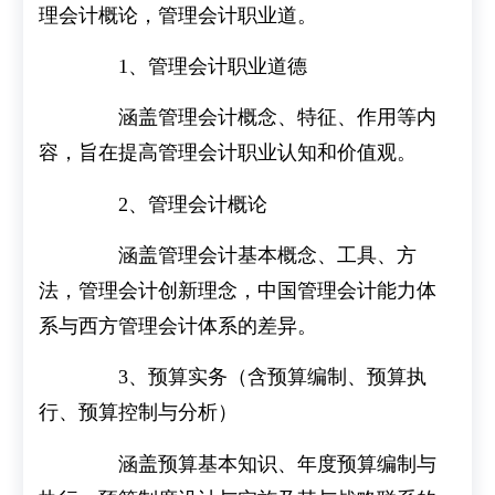
理会计概论，管理会计职业道。
1、管理会计职业道德
涵盖管理会计概念、特征、作用等内
容，旨在提高管理会计职业认知和价值观。
2、管理会计概论
涵盖管理会计基本概念、工具、方
法，管理会计创新理念，中国管理会计能力体
系与西方管理会计体系的差异。
3、预算实务（含预算编制、预算执
行、预算控制与分析）
涵盖预算基本知识、年度预算编制与