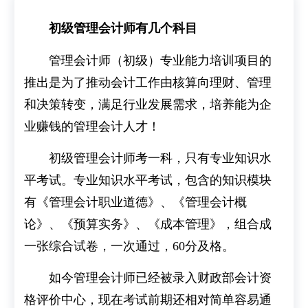
初级管理会计师有几个科目
管理会计师（初级）专业能力培训项目的
推出是为了推动会计工作由核算向理财、管理
和决策转变，满足行业发展需求，培养能为企
业赚钱的管理会计人才！
初级管理会计师考一科，只有专业知识水
平考试。专业知识水平考试，包含的知识模块
有《管理会计职业道德》、《管理会计概
论》、《预算实务》、《成本管理》，组合成
一张综合试卷，一次通过，60分及格。
如今管理会计师已经被录入财政部会计资
格评价中心，现在考试前期还相对简单容易通