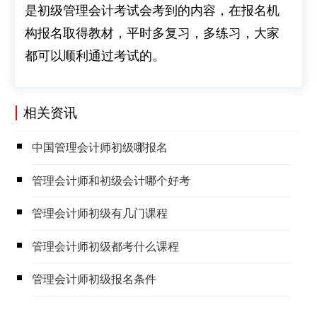
是初级管理会计考试会考到的内容，在报名机
构报名取得教材，平时多复习，多练习，大家
都可以顺利通过考试的。
相关资讯
​中国管理会计师初级哪报名
​管理会计师和初级会计哪个好考
​管理会计师初级有几门课程
​管理会计师初级都考什么课程
​管理会计师初级报名条件