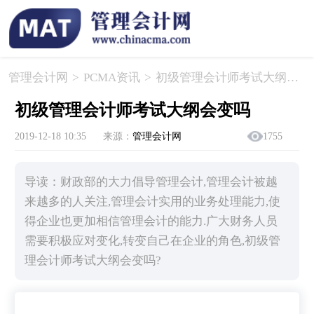
管理会计网
>
PCMA资讯
>
​初级管理会计师考试大纲会变吗
​初级管理会计师考试大纲会变吗
2019-12-18 10:35
来源：
管理会计网
1755
导读：财政部的大力倡导管理会计,管理会计被越
来越多的人关注,管理会计实用的业务处理能力,使
得企业也更加相信管理会计的能力.广大财务人员
需要积极应对变化,转变自己在企业的角色,初级管
理会计师考试大纲会变吗?