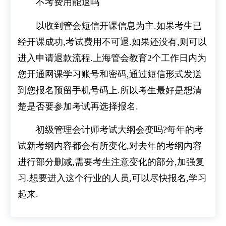
不考费用能退吗
以收到管会短信开课信息为主.如果考生已
经开课成功,考试费用不可退.如果还没有,则可以
进入申请退款流程.上海管会教育2个工作日内为
您开通网课学习账号和密码,通过短信形式发送
到您报名预留手机号码上.所以考生最好是想清
楚是否要参加考试再选择报名.
初级管理会计师考试大纲会变吗?每年的考
试新考纲内容都会有所变化,对去年的考纲内容
进行部分删减,需要考生注意变化的部分,加强复
习.想要进入这个行业的人员,可以尽快报名,学习
起来.