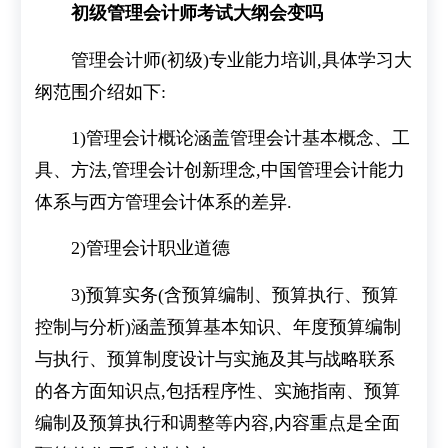
初级管理会计师考试大纲会变吗
管理会计师(初级)专业能力培训,具体学习大
纲范围介绍如下:
1)管理会计概论涵盖管理会计基本概念、工
具、方法,管理会计创新理念,中国管理会计能力
体系与西方管理会计体系的差异.
2)管理会计职业道德
3)预算实务(含预算编制、预算执行、预算
控制与分析)涵盖预算基本知识、年度预算编制
与执行、预算制度设计与实施及其与战略联系
的各方面知识点,包括程序性、实施指南、预算
编制及预算执行和调整等内容,内容重点是全面