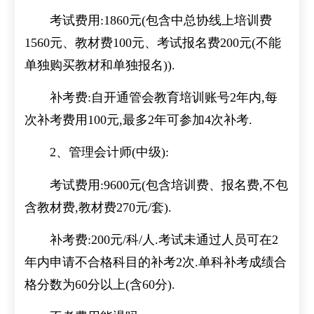
考试费用:1860元(包含中总协线上培训费
1560元、教材费100元、考试报名费200元(不能
单独购买教材和单独报名)).
补考费:自开通管会教育培训账号2年内,每
次补考费用100元,最多2年可参加4次补考.
2、管理会计师(中级):
考试费用:9600元(包含培训费、报名费,不包
含教材费,教材费270元/套).
补考费:200元/科/人.考试未通过人员可在2
年内申请不合格科目的补考2次.单科补考成绩合
格分数为60分以上(含60分).