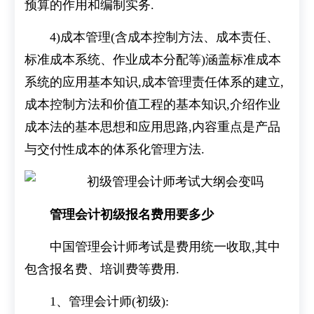
预算的作用和编制实务.
4)成本管理(含成本控制方法、成本责任、
标准成本系统、作业成本分配等)涵盖标准成本
系统的应用基本知识,成本管理责任体系的建立,
成本控制方法和价值工程的基本知识,介绍作业
成本法的基本思想和应用思路,内容重点是产品
与交付性成本的体系化管理方法.
管理会计初级报名费用要多少
中国管理会计师考试是费用统一收取,其中
包含报名费、培训费等费用.
1、管理会计师(初级):