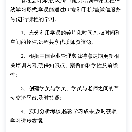
管理会计师(初级)专业能力培训采用全程在
线学习形式,学员能通过PC端和手机端(微信服务
号)进行课程的学习:
1、充分利用学员的碎片化时间,打破时间和
空间的桎梏,远程共享优质师资资源;
2、根据中国企业管理实践特点定期更新相
关培训内容,确保知识点、案例的科学性及前瞻
性;
3、创建学员与学员、学员与老师之间的互
动交流平台,及时答疑;
4、实时分析考核,检验学习成果,及时获取
学习进步数据.