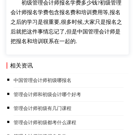
初级管理会计师报名学费多少钱?初级管理
会计师报名学费包含报名费和培训费用等,报名
之后的学习是很重要,很多时候,大家只是报名之
后就把这件事情忘记了,但是中国管理会计师是
把报名和培训联系在一起的.
相关资讯
​中国管理会计师初级哪报名
​管理会计师和初级会计哪个好考
​管理会计师初级有几门课程
​管理会计师初级都考什么课程