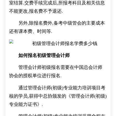
室结算.交费手续完成后,所报考科目及相关信息
不能更改,报名费不予退还.
另外,除报名费外,备考中级管会的主要成本
还有课本费、时间等.
如何报名初级管理会计师
管理会计师初级报名需要在中国总会计师
协会的授权单位进行报名.
通过管理会计师(初级)专业能力培训项目考
核的学员,获得中总协颁发的《管理会计师(初级)
专业能力证书》.