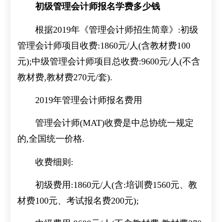
初级管理会计师报名学费多少钱
根据2019年《管理会计师招生简章》:初级
管理会计师项目收费:1860元/人(含教材费100
元);中级管理会计师项目总收费:9600元/人(不含
教材费,教材费270元/套).
2019年管理会计师报名费用
管理会计师(MAT)收费是中总协统一规定
的,全国统一价格.
收费细则:
初级费用:1860元/人(含:培训费1560元、教
材费100元、考试报名费200元);