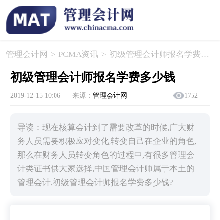
管理会计网
>
PCMA资讯
>
​初级管理会计师报名学费多少钱
​初级管理会计师报名学费多少钱
2019-12-15 10:06
来源：
管理会计网
1752
导读：现在核算会计到了需要改革的时候,广大财
务人员需要积极应对变化,转变自己在企业的角色,
那么在财务人员转变角色的过程中,有很多管理会
计类证书供大家选择,中国管理会计师属于本土的
管理会计,初级管理会计师报名学费多少钱?