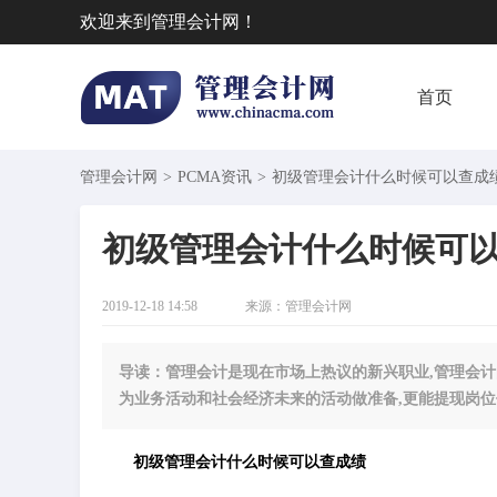
欢迎来到管理会计网！
首页
管理会计网
>
PCMA资讯
>
​初级管理会计什么时候可以查成
​初级管理会计什么时候可
2019-12-18 14:58
来源：
管理会计网
导读：管理会计是现在市场上热议的新兴职业,管理会计
为业务活动和社会经济未来的活动做准备,更能提现岗位
初级管理会计什么时候可以查成绩