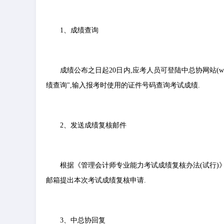
1、成绩查询
成绩公布之日起20日内,应考人员可登陆中总协网站(www.
绩查询",输入报考时使用的证件号码查询考试成绩.
2、发送成绩复核邮件
根据《管理会计师专业能力考试成绩复核办法(试行)》
邮箱提出本次考试成绩复核申请.
3、中总协回复