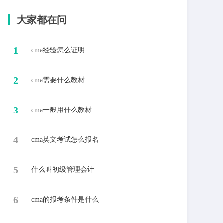
大家都在问
1
cma经验怎么证明
2
cma需要什么教材
3
cma一般用什么教材
4
cma英文考试怎么报名
5
什么叫初级管理会计
6
cma的报考条件是什么