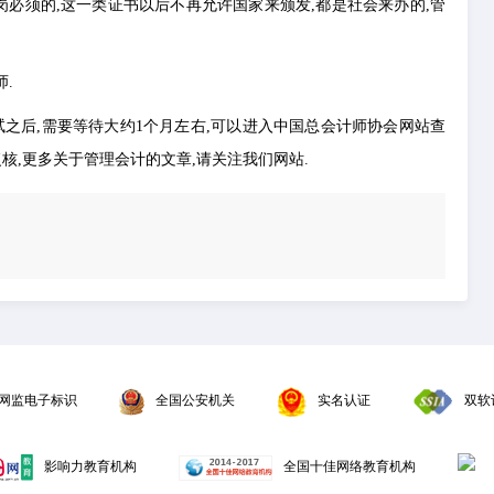
上岗必须的,这一类证书以后不再允许国家来颁发,都是社会来办的,管
.
之后,需要等待大约1个月左右,可以进入中国总会计师协会网站查
核,更多关于管理会计的文章,请关注我们网站.
网监电子标识
全国公安机关
实名认证
双软
影响力教育机构
全国十佳网络教育机构