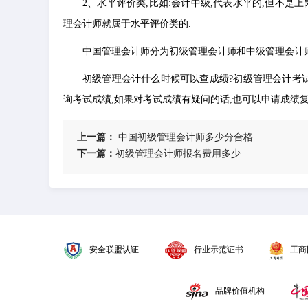
2、水平评价类,比如:会计中级,代表水平的,但不是
理会计师就属于水平评价类的.
中国管理会计师分为初级管理会计师和中级管理会计师
初级管理会计什么时候可以查成绩?初级管理会计考试
询考试成绩,如果对考试成绩有疑问的话,也可以申请成绩复
上一篇：
​中国初级管理会计师多少分合格
下一篇：
​初级管理会计师报名费用多少
安全联盟认证
行业示范证书
工商
品牌价值机构