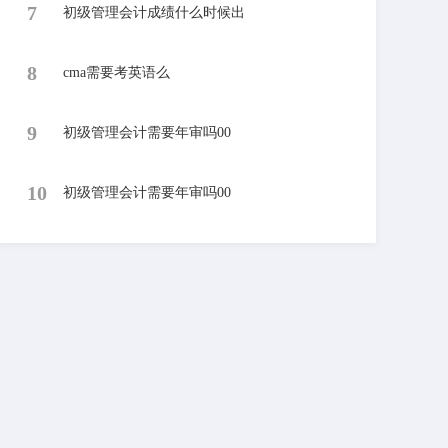
7
初级管理会计成绩什么时候出
8
cma需要考英语么
9
初级管理会计需要年审吗00
10
初级管理会计需要年审吗00