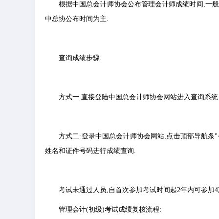
根据中国总会计师协会公布管理会计师成绩时间,一般初
中总协公布时间为主.
查询成绩步骤:
方式一:直接登陆中国总会计师协会网站进入查询系统
方式二:登录中国总会计师协会网站,点击顶部导航条"
姓名和证件号码进行成绩查询.
考试未通过人员,自首次参加考试时间起2年内可参加4次补
管理会计(初级)考试成绩复核流程: