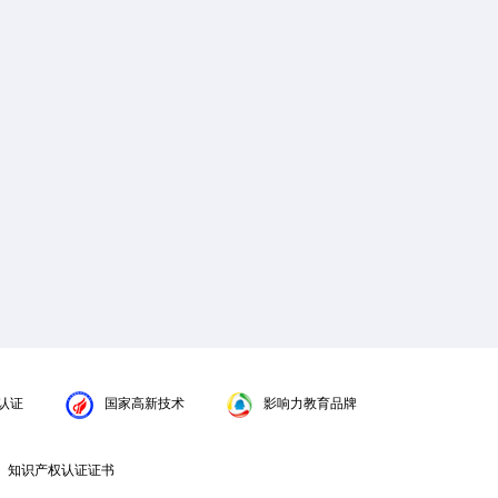
认证
国家高新技术
影响力教育品牌
知识产权认证证书