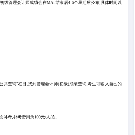
级管理会计师成绩会在MAT结束后4-6个星期后公布,具体时间以
.
公共查询"栏目,找到管理会计师(初级)成绩查询,考生可输入自己的
考,补考费用为100元/人/次.