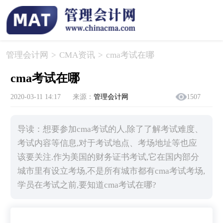
管理会计网
>
CMA资讯
>
​cma考试在哪
​cma考试在哪
2020-03-11 14:17
来源：
管理会计网
1507
导读：想要参加cma考试的人,除了了解考试难度、
考试内容等信息,对于考试地点、考场地址等也应
该要关注.作为美国的财务证书考试,它在国内部分
城市里有设立考场,不是所有城市都有cma考试考场,
学员在考试之前,要知道cma考试在哪?