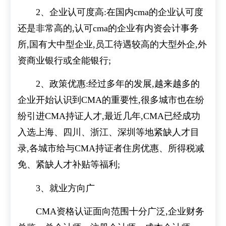
2、企业认可度高:在国内cma的企业认可度
还是非常高的,认可cma的企业有内资会计事务
所,国有大中型企业,员工待遇较高的大型外企,外
资商业银行或全能银行;
2、政策优惠:经过多年的发展,越来越多的
企业开始认识到CMA的重要性,很多城市也在纷
纷引进CMA持证人才,最近几年,CMA已经成功
入选上海、四川、浙江、深圳等地紧缺人才目
录,各城市给与CMA持证者住房优惠、所得税减
免、紧缺人才补贴等福利;
3、就业方向广
CMA资格认证面向范围十分广泛,企业财务