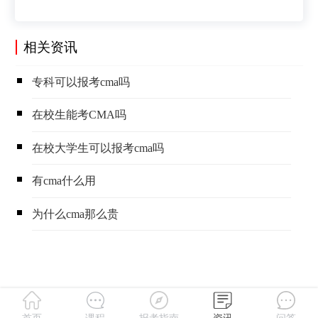
相关资讯
​专科可以报考cma吗
​在校生能考CMA吗
​在校大学生可以报考cma吗
​有cma什么用
​为什么cma那么贵
首页
课程
报考指南
资讯
问答