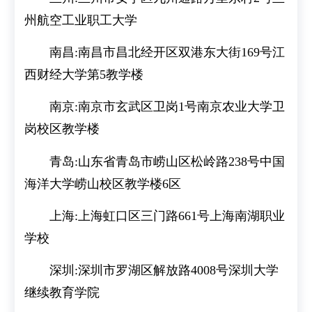
州航空工业职工大学
南昌:南昌市昌北经开区双港东大街169号江
西财经大学第5教学楼
南京:南京市玄武区卫岗1号南京农业大学卫
岗校区教学楼
青岛:山东省青岛市崂山区松岭路238号中国
海洋大学崂山校区教学楼6区
上海:上海虹口区三门路661号上海南湖职业
学校
深圳:深圳市罗湖区解放路4008号深圳大学
继续教育学院