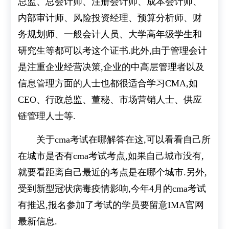
总监、总会计师、注册会计师、成本会计师、
内部审计师、风险投资经理、预算分析师、财
务规划师、一般会计人员、大学高年级学生和
研究生等都可以考这个证书.此外,由于管理会计
是注重企业经营决策,企业的中高层管理者以及
信息管理方面的人士也都很适合学习CMA,如
CEO、行政总监、董秘、市场营销人士、供应
链管理人士等.
关于cma考试在哪解答在这,可以看看自己所
在城市是否有cma考试考点,如果自己城市没有,
就要看距离自己最近的考点是在哪个城市.另外,
受到新型冠状病毒疫情影响,今年4月的cma考试
有推迟,报名参加了考试的学员要留意IMA官网
最新信息.