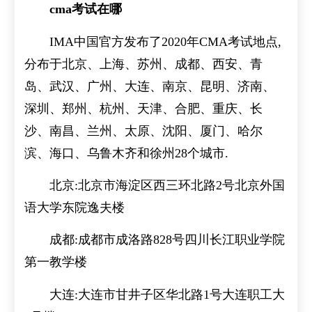
cma考试在哪
IMA中国官方发布了2020年CMA考试地点,
分布于北京、上海、苏州、成都、西安、青
岛、武汉、广州、大连、南京、昆明、济南、
深圳、郑州、杭州、天津、合肥、重庆、长
沙、南昌、兰州、太原、沈阳、厦门、哈尔
滨、海口、乌鲁木齐和徐州28个城市.
北京:北京市海淀区西三环北路2号北京外国
语大学东院逸夫楼
成都:成都市成洛路828号四川长江职业学院
第一教学楼
大连:大连市甘井子区华北路1号大连职工大