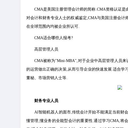
CMA是美国注册管理会计师的简称.CMA资格认证是由
对会计和财务专业人士的权威鉴定,CMA与美国注册会计
在全球范围内均被企业所认可.
CMA适合哪些人报考?
高层管理人员
CMA被称为"Mini-MBA",对于企业中高层管理人
的运营做出正确的决策,从而引导企业的快速发展.适合学习
董秘、市场营销人士等.
财务专业人员
AI智能机器人的面市,传统会计开始不能满足当前财
懂管理,懂业务的全能型会计的重要性.通过学习CMA,