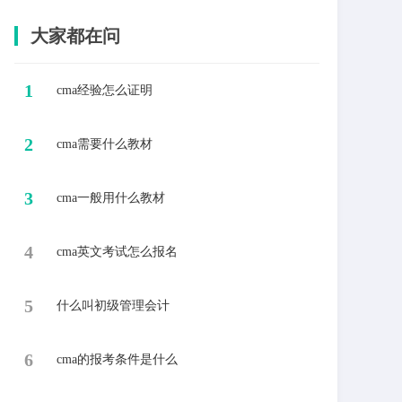
大家都在问
1
cma经验怎么证明
2
cma需要什么教材
3
cma一般用什么教材
4
cma英文考试怎么报名
5
什么叫初级管理会计
6
cma的报考条件是什么