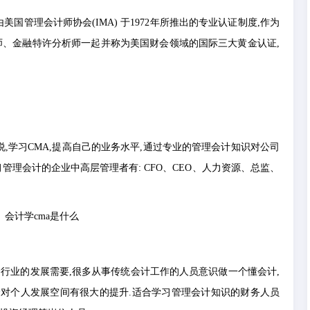
美国管理会计师协会(IMA) 于1972年所推出的专业认证制度,作为
师、金融特许分析师一起并称为美国财会领域的国际三大黄金认证,
员来说,学习CMA,提高自己的业务水平,通过专业的管理会计知识对公司
管理会计的企业中高层管理者有: CFO、CEO、人力资源、总监、
会行业的发展需要,很多从事传统会计工作的人员意识做一个懂会计,
将会对个人发展空间有很大的提升.适合学习管理会计知识的财务人员