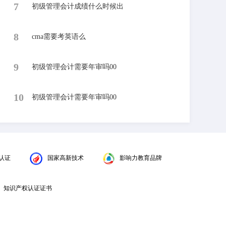
7
初级管理会计成绩什么时候出
8
cma需要考英语么
9
初级管理会计需要年审吗00
10
初级管理会计需要年审吗00
认证
国家高新技术
影响力教育品牌
知识产权认证证书