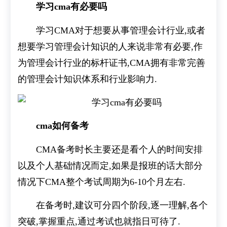
学习cma有必要吗
学习CMA对于想要从事管理会计行业,或者
想要学习管理会计知识的人来说非常有必要,作
为管理会计行业的标杆证书,CMA拥有非常完善
的管理会计知识体系和行业影响力.
cma如何备考
CMA备考时长主要还是看个人的时间安排
以及个人基础情况而定,如果是报班的话大部分
情况下CMA整个考试周期为6-10个月左右.
在备考时,建议可分四个阶段,逐一理解,各个
突破,掌握重点,通过考试也就指日可待了.