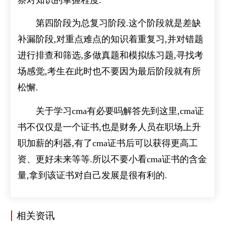
第四阶段为总复习阶段.这个阶段就是差缺
补漏阶段,对重点难点的知识着重复习,并对错题
进行排查和筛选,多做真题和模拟练习题,寻找考
场感觉,考生在此时也不要因为最后阶段就有所
松懈.
关于学习cma有必要吗解答先到这里,cma证
书不仅仅是一个证书,也是财务人员在职场上升
职加薪的利器,有了cma证书后可以获得更高工
资、更好未来等等.所以不要小看cma证书的含金
量,拿到该证书对自己发展是很有利的.
相关资讯