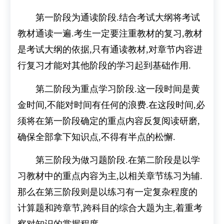
第一阶段为通读阶段.结合考试大纲将考试
教材通读一遍.考生一定要注重教材的复习,教材
是考试大纲的依据,只有通读教材,对章节内容进
行复习才能对其他阶段的学习起到基础作用.
第二阶段为重点学习阶段.这一段时间是黄
金时间,不能对时间有任何的浪费.在这段时间,必
须将在第一阶段确定的重点内容反复阅读研磨,
确保全部拿下知识点,不得有半点的松懈.
第三阶段为做习题阶段.在第二阶段是以学
习教材中的重点内容为主,以相关章节练习为辅.
那么在第三阶段则是以练习有一定复杂程度的
计算题和跨章节,跨科目的综合大题为主,着重考
察对知识的掌握程度.