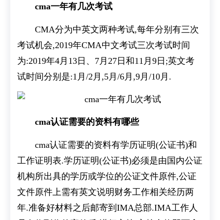
cma一年有几次考试
CMA分为中英文两种考试,每年分别有三次
考试机会,2019年CMA中文考试三次考试时间
为:2019年4月13日、7月27日和11月9日;英文考
试时间分别是:1月/2月,5月/6月,9月/10月.
cma认证需要的资料有哪些
cma认证需要的资料有学历证明(公证书)和
工作证明表.学历证明(公证书)必须是由国内公证
机构所出具的学历或学位的公证文件原件,公证
文件原件上需有英文说明财务工作相关经历两
年.准备好材料之后邮寄到IMA总部.IMA工作人