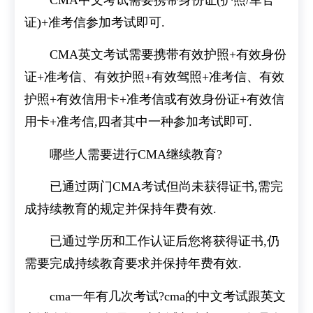
证)+准考信参加考试即可.
CMA英文考试需要携带有效护照+有效身份
证+准考信、有效护照+有效驾照+准考信、有效
护照+有效信用卡+准考信或有效身份证+有效信
用卡+准考信,四者其中一种参加考试即可.
哪些人需要进行CMA继续教育?
已通过两门CMA考试但尚未获得证书,需完
成持续教育的规定并保持年费有效.
已通过学历和工作认证后您将获得证书,仍
需要完成持续教育要求并保持年费有效.
cma一年有几次考试?cma的中文考试跟英文