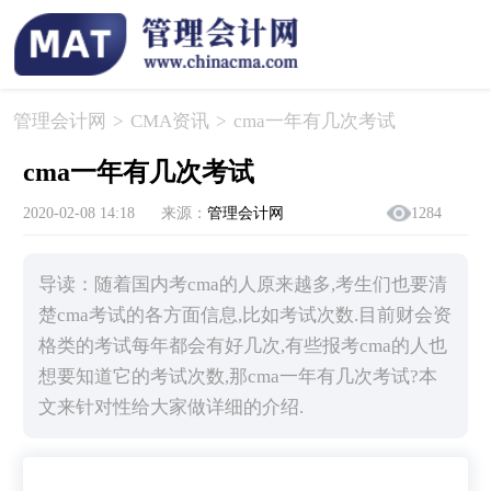
管理会计网
>
CMA资讯
>
​cma一年有几次考试
​cma一年有几次考试
2020-02-08 14:18
来源：
管理会计网
1284
导读：随着国内考cma的人原来越多,考生们也要清
楚cma考试的各方面信息,比如考试次数.目前财会资
格类的考试每年都会有好几次,有些报考cma的人也
想要知道它的考试次数,那cma一年有几次考试?本
文来针对性给大家做详细的介绍.