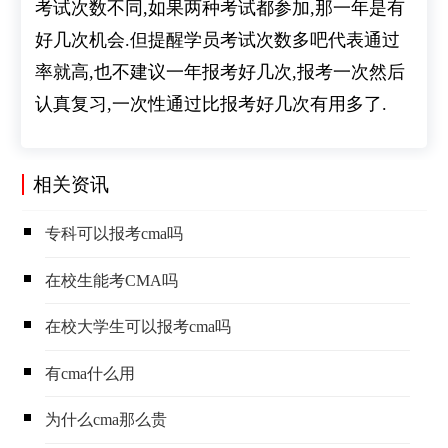
考试次数不同,如果两种考试都参加,那一年是有
好几次机会.但提醒学员考试次数多吧代表通过
率就高,也不建议一年报考好几次,报考一次然后
认真复习,一次性通过比报考好几次有用多了.
相关资讯
​专科可以报考cma吗
​在校生能考CMA吗
​在校大学生可以报考cma吗
​有cma什么用
​为什么cma那么贵