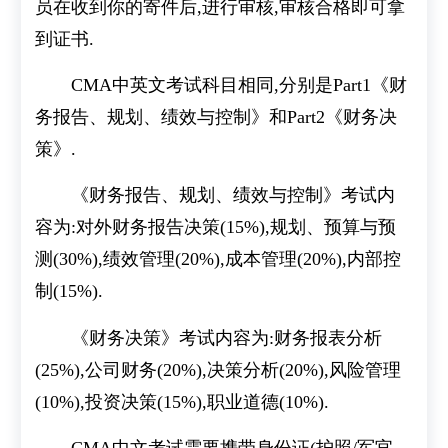
员在收到你的寄件后,进行审核,审核合格即可拿
到证书.
CMA中英文考试科目相同,分别是Part1《财
务报告、规划、绩效与控制》和Part2《财务决
策》.
《财务报告、规划、绩效与控制》考试内
容为:对外财务报告决策(15%),规划、预算与预
测(30%),绩效管理(20%),成本管理(20%),内部控
制(15%).
《财务决策》考试内容为:财务报表分析
(25%),公司财务(20%),决策分析(20%),风险管理
(10%),投资决策(15%),职业道德(10%).
CMA中文考试需要携带身份证(护照/军官