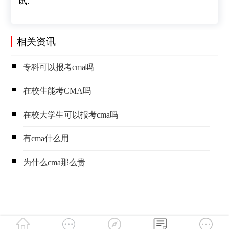
试.
相关资讯
​专科可以报考cma吗
​在校生能考CMA吗
​在校大学生可以报考cma吗
​有cma什么用
​为什么cma那么贵