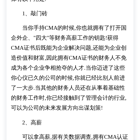
1、敲门砖
当你手持CMA的时候,你也就拥有了打开国
企外企、"四大"等财务高薪工作的钥匙!获得
CMA证书后既能为企业解决问题,还能为企业创
造价值和财富,因此拥有CMA证书的财务人不免
成为各个企业争相抢夺的人才.当你迈进了这些
你心仪已久的公司的时候,你就已经比别人前进
了一大步.当其他的财务人员还在从事着基础性
的财务工作时,你已经接触到了管理会计的行业,
可以为公司的未来发展方向出谋划策!
2、高薪
可以拿高薪,据有关数据调查,拥有CMA认证