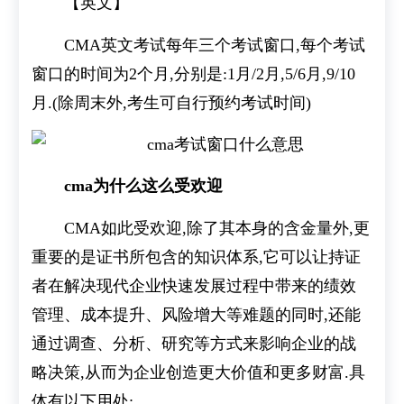
【英文】
CMA英文考试每年三个考试窗口,每个考试
窗口的时间为2个月,分别是:1月/2月,5/6月,9/10
月.(除周末外,考生可自行预约考试时间)
cma为什么这么受欢迎
CMA如此受欢迎,除了其本身的含金量外,更
重要的是证书所包含的知识体系,它可以让持证
者在解决现代企业快速发展过程中带来的绩效
管理、成本提升、风险增大等难题的同时,还能
通过调查、分析、研究等方式来影响企业的战
略决策,从而为企业创造更大价值和更多财富.具
体有以下用处: