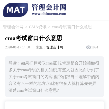
管理会计网
>
CMA资讯
>
​cma考试窗口什么意思
​cma考试窗口什么意思
2020-01-17 14:50
来源：
管理会计网
1994
导读：如果打算考取cma证书,肯定是会开始接触很
多关于cma考试的相关知识,有些人就因此而听到了
关于cma考试窗口的内容,但它们跟自己理解中的内
容又有不一样的地方,为此有很多人就打算先去弄
清楚cma考试窗口什么意思?