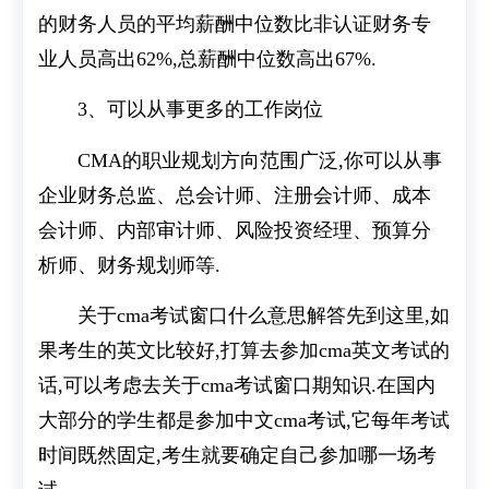
的财务人员的平均薪酬中位数比非认证财务专
业人员高出62%,总薪酬中位数高出67%.
3、可以从事更多的工作岗位
CMA的职业规划方向范围广泛,你可以从事
企业财务总监、总会计师、注册会计师、成本
会计师、内部审计师、风险投资经理、预算分
析师、财务规划师等.
关于cma考试窗口什么意思解答先到这里,如
果考生的英文比较好,打算去参加cma英文考试的
话,可以考虑去关于cma考试窗口期知识.在国内
大部分的学生都是参加中文cma考试,它每年考试
时间既然固定,考生就要确定自己参加哪一场考