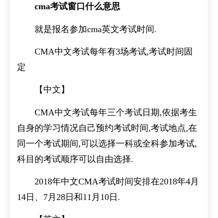
cma考试窗口什么意思
就是报名参加cma英文考试时间.
CMA中文考试每年有3场考试,考试时间固
定
【中文】
CMA中文考试每年三个考试日期,依据考生
自身的学习情况自己预约考试时间,考试地点,在
同一个考试期间,可以选择一科或全科参加考试,
科目的考试顺序可以自由选择.
2018年中文CMA考试时间安排在2018年4月
14日、7月28日和11月10日.