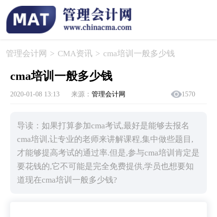
管理会计网
>
CMA资讯
>
cma培训一般多少钱
cma培训一般多少钱
2020-01-08 13:13
来源：
管理会计网
1570
导读：如果打算参加cma考试,最好是能够去报名
cma培训,让专业的老师来讲解课程,集中做些题目,
才能够提高考试的通过率.但是,参与cma培训肯定是
要花钱的,它不可能是完全免费提供,学员也想要知
道现在cma培训一般多少钱?