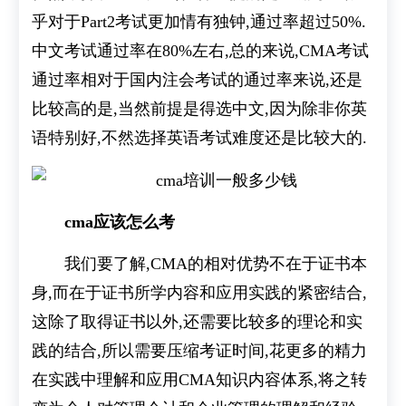
乎对于Part2考试更加情有独钟,通过率超过50%.
中文考试通过率在80%左右,总的来说,CMA考试
通过率相对于国内注会考试的通过率来说,还是
比较高的是,当然前提是得选中文,因为除非你英
语特别好,不然选择英语考试难度还是比较大的.
cma应该怎么考
我们要了解,CMA的相对优势不在于证书本
身,而在于证书所学内容和应用实践的紧密结合,
这除了取得证书以外,还需要比较多的理论和实
践的结合,所以需要压缩考证时间,花更多的精力
在实践中理解和应用CMA知识内容体系,将之转