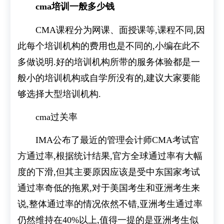
cma培训一般多少钱
CMA课程分为网课、面授课等,课程不同,因
此每个培训机构的费用也是不同的,小编在此不
多做说明.好的培训机构所带的服务体验都是一
般小的培训机构或自学所没有的,建议大家要能
够选择大型培训机构.
cma过关率
IMA公布了最近的管理会计师CMA考试官
方通过率,根据统计结果,官方全球通过率有大幅
度的下滑,但其主要原因应该是受中东国家考试
通过率奇低的拖累,对于美国考生和亚洲考生来
说,整体通过率的情况依然不错,亚洲考生通过率
仍然维持在40%以上,值得一提的是亚洲考生似