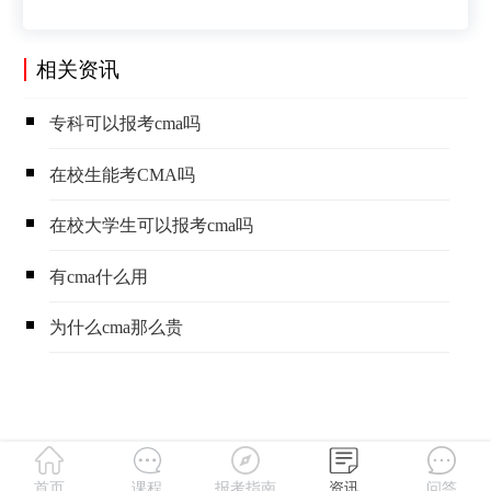
相关资讯
​专科可以报考cma吗
​在校生能考CMA吗
​在校大学生可以报考cma吗
​有cma什么用
​为什么cma那么贵
首页
课程
报考指南
资讯
问答