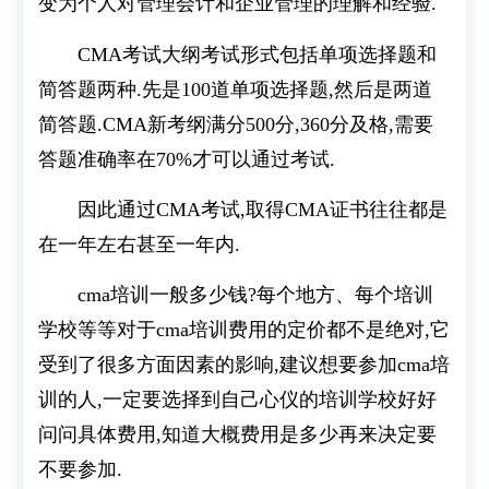
变为个人对管理会计和企业管理的理解和经验.
CMA考试大纲考试形式包括单项选择题和
简答题两种.先是100道单项选择题,然后是两道
简答题.CMA新考纲满分500分,360分及格,需要
答题准确率在70%才可以通过考试.
因此通过CMA考试,取得CMA证书往往都是
在一年左右甚至一年内.
cma培训一般多少钱?每个地方、每个培训
学校等等对于cma培训费用的定价都不是绝对,它
受到了很多方面因素的影响,建议想要参加cma培
训的人,一定要选择到自己心仪的培训学校好好
问问具体费用,知道大概费用是多少再来决定要
不要参加.