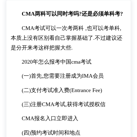
CMA两科可以同时考吗?还是必须单科考?
CMA考试可以一次考两科 ,也可以考单科,
本质上没有区别看自己掌握基础了.不过建议还
是分开来考这样把握大些.
2020年怎么报考中国cma考试
(一)首先,您需要注册成为IMA会员
(二)支付考试准入费(Entrance Fee)
(三)注册CMA考试,获得考试授权信
CMA报名入口立即进入
(四)预约考试时间和地点