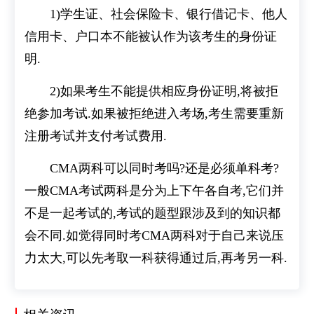
1)学生证、社会保险卡、银行借记卡、他人
信用卡、户口本不能被认作为该考生的身份证
明.
2)如果考生不能提供相应身份证明,将被拒
绝参加考试.如果被拒绝进入考场,考生需要重新
注册考试并支付考试费用.
CMA两科可以同时考吗?还是必须单科考?
一般CMA考试两科是分为上下午各自考,它们并
不是一起考试的,考试的题型跟涉及到的知识都
会不同.如觉得同时考CMA两科对于自己来说压
力太大,可以先考取一科获得通过后,再考另一科.