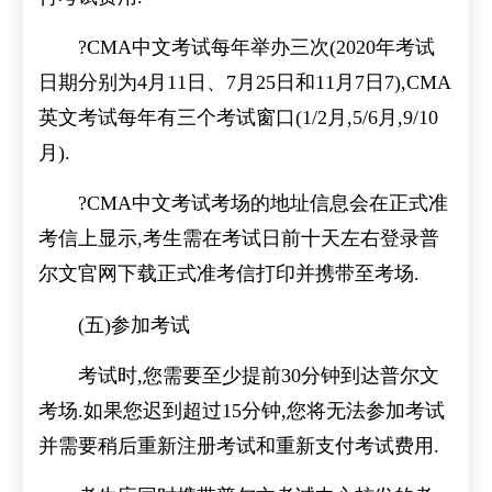
?CMA中文考试每年举办三次(2020年考试
日期分别为4月11日、7月25日和11月7日7),CMA
英文考试每年有三个考试窗口(1/2月,5/6月,9/10
月).
?CMA中文考试考场的地址信息会在正式准
考信上显示,考生需在考试日前十天左右登录普
尔文官网下载正式准考信打印并携带至考场.
(五)参加考试
考试时,您需要至少提前30分钟到达普尔文
考场.如果您迟到超过15分钟,您将无法参加考试
并需要稍后重新注册考试和重新支付考试费用.