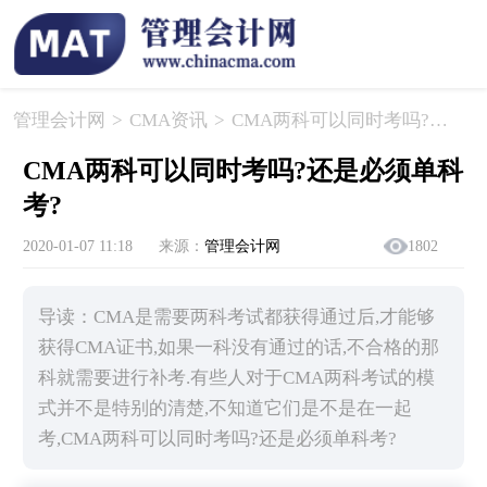
管理会计网
>
CMA资讯
>
​CMA两科可以同时考吗?还是必须单科考?
​CMA两科可以同时考吗?还是必须单科
考?
2020-01-07 11:18
来源：
管理会计网
1802
导读：CMA是需要两科考试都获得通过后,才能够
获得CMA证书,如果一科没有通过的话,不合格的那
科就需要进行补考.有些人对于CMA两科考试的模
式并不是特别的清楚,不知道它们是不是在一起
考,CMA两科可以同时考吗?还是必须单科考?