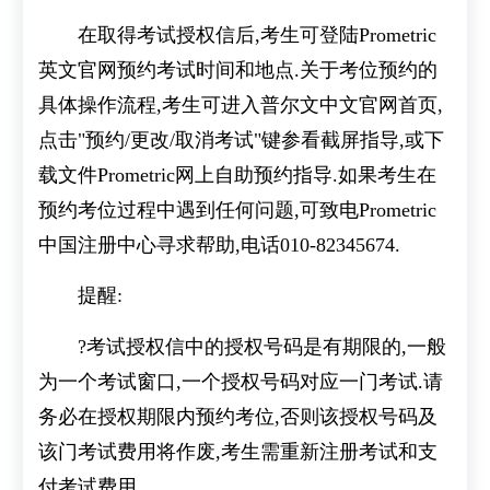
在取得考试授权信后,考生可登陆Prometric
英文官网预约考试时间和地点.关于考位预约的
具体操作流程,考生可进入普尔文中文官网首页,
点击"预约/更改/取消考试"键参看截屏指导,或下
载文件Prometric网上自助预约指导.如果考生在
预约考位过程中遇到任何问题,可致电Prometric
中国注册中心寻求帮助,电话010-82345674.
提醒:
?考试授权信中的授权号码是有期限的,一般
为一个考试窗口,一个授权号码对应一门考试.请
务必在授权期限内预约考位,否则该授权号码及
该门考试费用将作废,考生需重新注册考试和支
付考试费用.