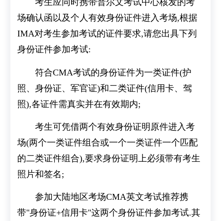
考生应同时携带普尔文考试中心核发的考
场确认函以及个人有效身份证件进入考场,根据
IMA对考生参加考试的证件要求,请您出具下列
身份证件参加考试:
符合CMA考试的身份证件为一类证件(护
照、身份证、军官证)和二类证件(信用卡、驾
照),各证件需真实并在有效期内;
考生可凭借两个有效身份证明原件进入考
场(两个一类证件组合或一个一类证件一个匹配
的二类证件组合),要求身份证明上必须带有考生
照片和签名;
参加大陆地区考场CMA英文考试推荐携
带"身份证+信用卡"这两个身份证件参加考试.其