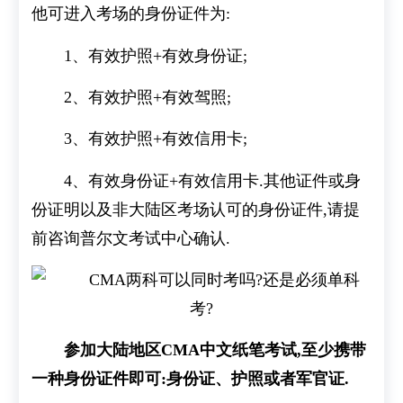
他可进入考场的身份证件为:
1、有效护照+有效身份证;
2、有效护照+有效驾照;
3、有效护照+有效信用卡;
4、有效身份证+有效信用卡.其他证件或身
份证明以及非大陆区考场认可的身份证件,请提
前咨询普尔文考试中心确认.
参加大陆地区CMA中文纸笔考试,至少携带
一种身份证件即可:身份证、护照或者军官证.