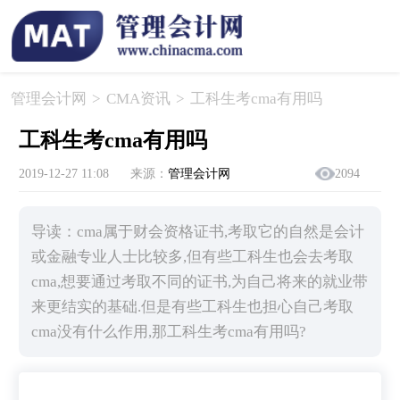
管理会计网
>
CMA资讯
>
​工科生考cma有用吗
​工科生考cma有用吗
2019-12-27 11:08
来源：
管理会计网
2094
导读：cma属于财会资格证书,考取它的自然是会计
或金融专业人士比较多,但有些工科生也会去考取
cma,想要通过考取不同的证书,为自己将来的就业带
来更结实的基础.但是有些工科生也担心自己考取
cma没有什么作用,那工科生考cma有用吗?