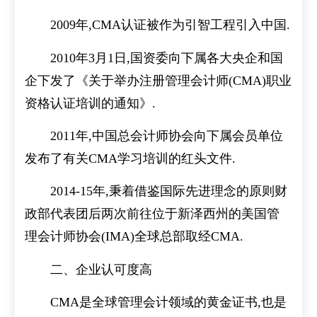
2009年,CMA认证被作为引智工程引入中国.
2010年3月1日,国资委向下属各大央企和国
企下发了《关于举办注册管理会计师(CMA)职业
资格认证培训的通知》.
2011年,中国总会计师协会向下属会员单位
发布了有关CMA学习培训的红头文件.
2014-15年,秉着借鉴国际先进理念的原则财
政部代表团后两次前往位于新泽西州的美国管
理会计师协会(IMA)全球总部取经CMA.
二、企业认可度高
CMA是全球管理会计领域的黄金证书,也是