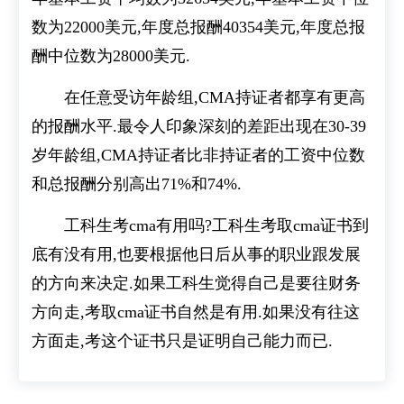
数为22000美元,年度总报酬40354美元,年度总报
酬中位数为28000美元.
在任意受访年龄组,CMA持证者都享有更高
的报酬水平.最令人印象深刻的差距出现在30-39
岁年龄组,CMA持证者比非持证者的工资中位数
和总报酬分别高出71%和74%.
工科生考cma有用吗?工科生考取cma证书到
底有没有用,也要根据他日后从事的职业跟发展
的方向来决定.如果工科生觉得自己是要往财务
方向走,考取cma证书自然是有用.如果没有往这
方面走,考这个证书只是证明自己能力而已.