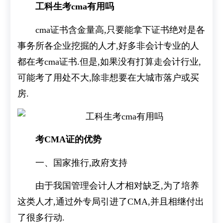
工科生考cma有用吗
cma证书含金量高,只要能拿下证书绝对是各
事务所各企业挖掘的人才,好多非会计专业的人
都在考cma证书.但是,如果没有打算走会计行业,
可能考了用处不大,除非想要在大城市落户或买
房.
考CMA证的优势
一、国家推行,政府支持
由于我国管理会计人才相对缺乏,为了培养
这类人才,通过外专局引进了CMA,并且相继付出
了很多行动.