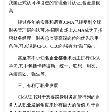
我国正式认可和引进的管理会计认证,含金量很
高,
经过多年的实践和调查,CMA已经受到全球
财务管理层的认可,在招聘市场上,CMA成为了招
聘财务经理、财务总监等高端岗位的优先录用
条件,可以说是CFO、CEO的强有力"敲门砖".
甚至有不少知名企业都要求员工进行CMA
学习,其中包括卡特彼勒、统一、联想、用友、
兵装集团、强生等.
三、有利于职业发展
CMA证书对于想要跻身财务高管行列的财
务人从职业发展角度来说有巨大的价值,对于财