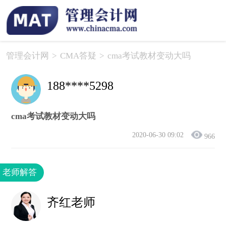
管理会计网
>
CMA答疑
>
cma考试教材变动大吗
188****5298
cma考试教材变动大吗
2020-06-30 09:02
966
老师解答
齐红老师