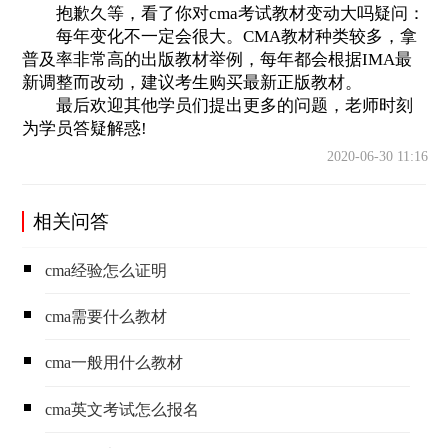
抱歉久等，看了你对cma考试教材变动大吗疑问：
每年变化不一定会很大。CMA教材种类较多，拿
普及率非常高的出版教材举例，每年都会根据IMA最
新调整而改动，建议考生购买最新正版教材。
最后欢迎其他学员们提出更多的问题，老师时刻
为学员答疑解惑!
2020-06-30 11:16
相关问答
cma经验怎么证明
cma需要什么教材
cma一般用什么教材
cma英文考试怎么报名