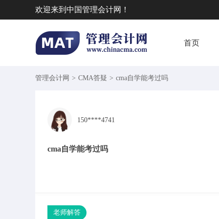
欢迎来到中国管理会计网！
首页
管理会计网
>
CMA答疑
>
cma自学能考过吗
150****4741
cma自学能考过吗
老师解答