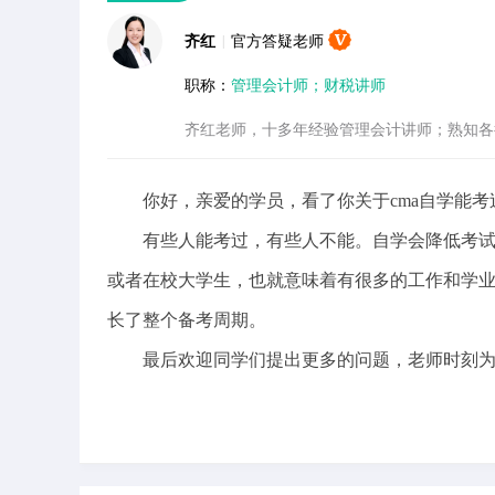
齐红
|
官方答疑老师
职称：
管理会计师；财税讲师
齐红老师，十多年经验管理会计讲师；熟知各
你好，亲爱的学员，看了你关于cma自学能考
有些人能考过，有些人不能。自学会降低考试通
或者在校大学生，也就意味着有很多的工作和学
长了整个备考周期。
最后欢迎同学们提出更多的问题，老师时刻为