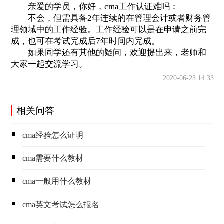
亲爱的学员，你好，cma工作认证难吗：
不会，但需具备2年连续的在管理会计或者财务管
理领域中的工作经验。工作经验可以是在申请之前完
成，也可在考试完成后7年时间内完成。
如果同学还有其他的疑问，欢迎提出来，老师和
大家一起交流学习。
2020-06-23 14:33
相关问答
cma经验怎么证明
cma需要什么教材
cma一般用什么教材
cma英文考试怎么报名