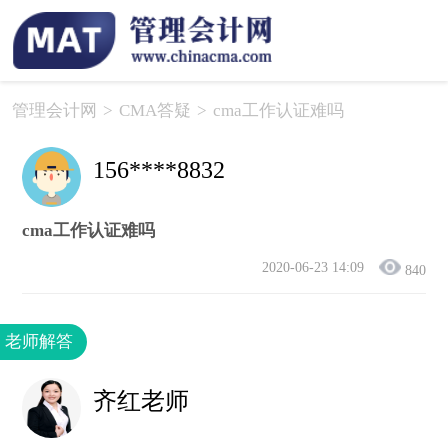
管理会计网
>
CMA答疑
>
cma工作认证难吗
156****8832
cma工作认证难吗
2020-06-23 14:09
840
老师解答
齐红老师