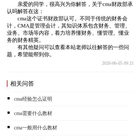
亲爱的同学，很高兴为你解答，关于cma财政部承
认吗解答在这：
cma这个证书财政部认可。不同于传统的财务会
计，CMA是管理会计，其知识体系包含财务、管理、
业务、市场等内容，着力培养懂财务、懂管理、懂业
务的财务精英。
有其他疑问可以查看本站老师以往解答的一些问
题，希望能帮到你。
2020-06-05 09:21
相关问答
cma经验怎么证明
cma需要什么教材
cma一般用什么教材