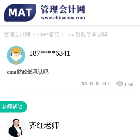
管理会计网
>
CMA答疑
>
cma财政部承认吗
187****6341
cma财政部承认吗
2020-06-05 08:14
1050
老师解答
齐红老师