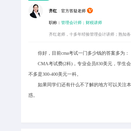
齐红
|
官方答疑老师
职称：
管理会计师；财税讲师
齐红老师，十多年经验管理会计讲师；熟知各
你好，目前cma考试一门多少钱的答案多为：
CMA考试费(2科)，专业会员830美元，学生会
不多是300-400美元一科。
如果同学们还有什么不了解的地方可以关注本
惑。