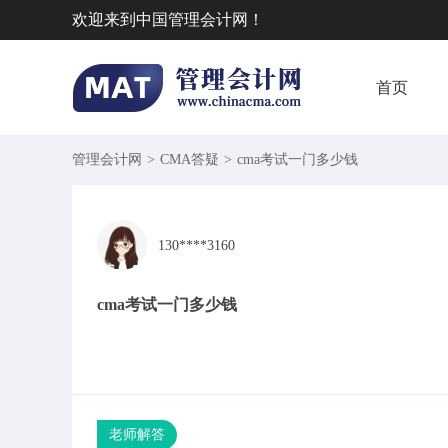
欢迎来到中国管理会计网！
首页
管理会计网
>
CMA答疑
>
cma考试一门多少钱
130****3160
cma考试一门多少钱
老师解答