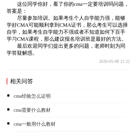
这位同学你好，看了你的cma一定要培训吗问题，
答案是：
尽量参加培训。如果考生个人自学能力强，能够
学好CMA可能顺利拿到CMA证书，那么考生可以选择
自学，如果考生自学能力不强或者不知道如何下百手
学习CMA课程，那么建议报名培训班是最好的方法。
最后欢迎同学们提出更多的问题，老师时刻为同
学答疑解惑。
2020-05-08 21:22
相关问答
cma经验怎么证明
cma需要什么教材
cma一般用什么教材