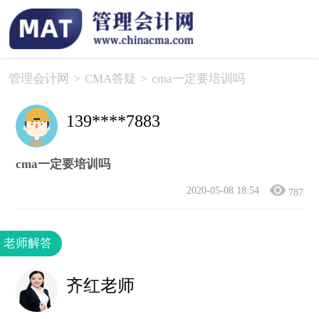
管理会计网
>
CMA答疑
>
cma一定要培训吗
139****7883
cma一定要培训吗
2020-05-08 18:54
787
老师解答
齐红老师