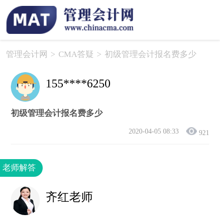
管理会计网
>
CMA答疑
>
初级管理会计报名费多少
155****6250
初级管理会计报名费多少
2020-04-05 08:33
921
老师解答
齐红老师