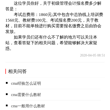
这位学员你好，关于初级管理会计报名费多少解
答是：
考试总费用：1860元;其中包含中总协线上培训费
1560元、教材费100元、考试报名费200元，关于教
材，目前不能单独进行购买需要报名缴费之后由协会
发放。
如果学员们还有什么不了解的地方可以关注本
站，查看答疑下的相关问题，希望能够解决大家疑
惑。
2020-04-05 08:51
相关问答
cma经验怎么证明
cma需要什么教材
cma一般用什么教材