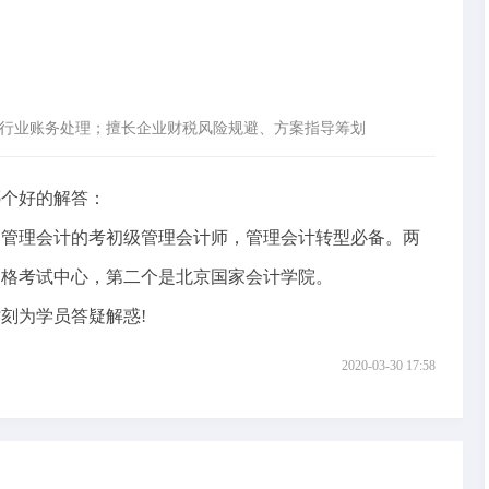
行业账务处理；擅长企业财税风险规避、方案指导筹划
个好的解答：
管理会计的考初级管理会计师，管理会计转型必备。两
资格考试中心，第二个是北京国家会计学院。
刻为学员答疑解惑!
2020-03-30 17:58