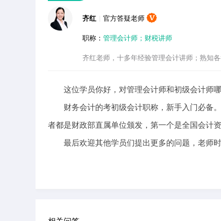
齐红
|
官方答疑老师
职称：
管理会计师；财税讲师
齐红老师，十多年经验管理会计讲师；熟知各
这位学员你好，对管理会计师和初级会计师哪
财务会计的考初级会计职称，新手入门必备。
者都是财政部直属单位颁发，第一个是全国会计
最后欢迎其他学员们提出更多的问题，老师时