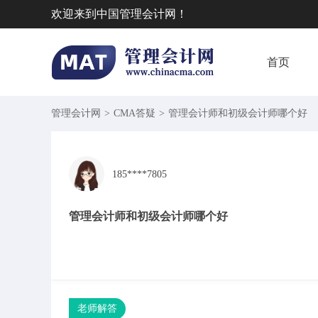
欢迎来到中国管理会计网！
首页
管理会计网
>
CMA答疑
>
管理会计师和初级会计师哪个好
185****7805
管理会计师和初级会计师哪个好
老师解答