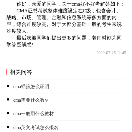
你好，亲爱的同学，关于cma好不好考解答如下：
CMA证书考试整体难度设定在C级，包含会计、
战略、市场、管理、金融和信息系统等多方面的内
容，综合难度较高。对于大部分基础一般的考生来说
难度较大。
最后欢迎同学们提出更多的问题，老师时刻为同
学答疑解惑!
2020-02-25 11:45
相关问答
cma经验怎么证明
cma需要什么教材
cma一般用什么教材
cma英文考试怎么报名