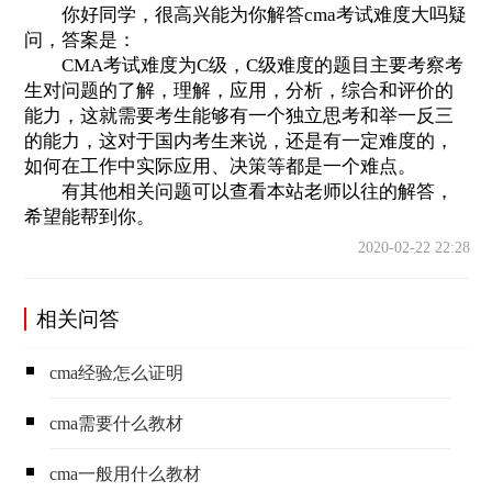
你好同学，很高兴能为你解答cma考试难度大吗疑
问，答案是：
CMA考试难度为C级，C级难度的题目主要考察考
生对问题的了解，理解，应用，分析，综合和评价的
能力，这就需要考生能够有一个独立思考和举一反三
的能力，这对于国内考生来说，还是有一定难度的，
如何在工作中实际应用、决策等都是一个难点。
有其他相关问题可以查看本站老师以往的解答，
希望能帮到你。
2020-02-22 22:28
相关问答
cma经验怎么证明
cma需要什么教材
cma一般用什么教材