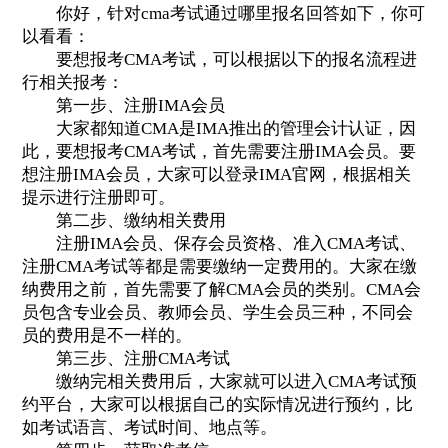
你好，针对cma考试通过哪里报名回答如下，你可
以看看：
要想报考CMA考试，可以根据以下的报名流程进
行相关报考：
第一步、注册IMA会员
大家都知道CMA是IMA推出的管理会计认证，因
此，要想报考CMA考试，首先需要注册IMA会员。要
想注册IMA会员，大家可以登录IMA官网，根据相关
提示进行注册即可。
第二步、缴纳相关费用
注册IMA会员、保存会员资格、准入CMA考试、
注册CMA考试等都是需要缴纳一定费用的。大家在缴
纳费用之前，首先需要了解CMA会员的类别。CMA会
员包含专业会员、教师会员、学生会员三种，不同会
员的费用是不一样的。
第三步、注册CMA考试
缴纳完相关费用后，大家就可以进入CMA考试预
约平台，大家可以根据自己的实际情况进行预约，比
如考试语言、考试时间、地点等。