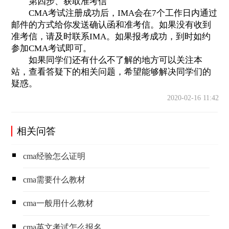
第四步、获取准考信
CMA考试注册成功后，IMA会在7个工作日内通过
邮件的方式给你发送确认函和准考信。如果没有收到
准考信，请及时联系IMA。如果报考成功，到时如约
参加CMA考试即可。
如果同学们还有什么不了解的地方可以关注本
站，查看答疑下的相关问题，希望能够解决同学们的
疑惑。
2020-02-16 11:42
相关问答
cma经验怎么证明
cma需要什么教材
cma一般用什么教材
cma英文考试怎么报名