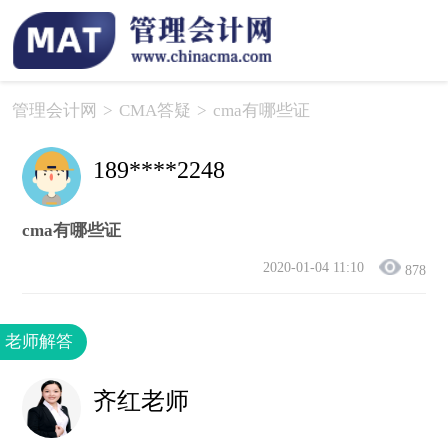
管理会计网
>
CMA答疑
>
cma有哪些证
189****2248
cma有哪些证
2020-01-04 11:10
878
老师解答
齐红老师