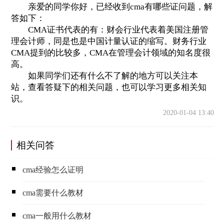
亲爱的同学你好，已经收到cma有哪些证问题，解
答如下：
CMA证书代表的有：财会行业代表着美国注册管
理会计师，同是也是中国计量认证的缩写。财务行业
CMA提到的比较多，CMA在管理会计领域的知名度很
高。
如果同学们还有什么不了解的地方可以关注本
站，查看答疑下的相关问题，也可以学习更多相关知
识。
2020-01-04 13:40
相关问答
cma经验怎么证明
cma需要什么教材
cma一般用什么教材